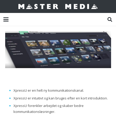
XpressU er en helt ny kommunikationskanal.
XpressU er intuitivt og kan bruges efter en kort introduktion.
XpressU forenkler arbejdet og skaber bedre
kommunikationsløsninger.