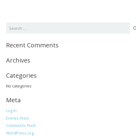
Search
for:
Recent Comments
Archives
Categories
No categories
Meta
Log in
Entries feed
Comments feed
WordPress.org